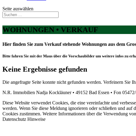
Seite auswählen
WOHNUNGEN • VERKAUF
Hier finden Sie zum Verkauf stehende Wohnungen aus dem Gro
Bitte fahren Sie mit der Maus über die Vorschaubilder um weitere infos zu erh
Keine Ergebnisse gefunden
Die angefragte Seite konnte nicht gefunden werden. Verfeinern Sie I
N.R. Immobilien Nadja Kockläuner • 49152 Bad Essen • Fon 05472
Diese Website verwendet Cookies, die eine vereinfachte und verbesser
werden. Wenn Sie diese Meldung ignorieren oder schließen und auf d
Cookies zustimmen. Weitere Informationen über die Verwendung von 
Datenschutz Hinweise