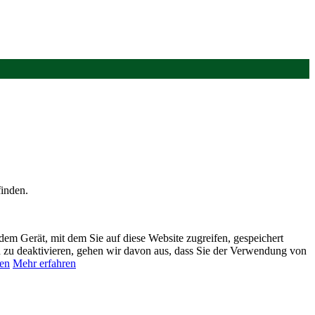
finden.
dem Gerät, mit dem Sie auf diese Website zugreifen, gespeichert
n zu deaktivieren, gehen wir davon aus, dass Sie der Verwendung von
en
Mehr erfahren